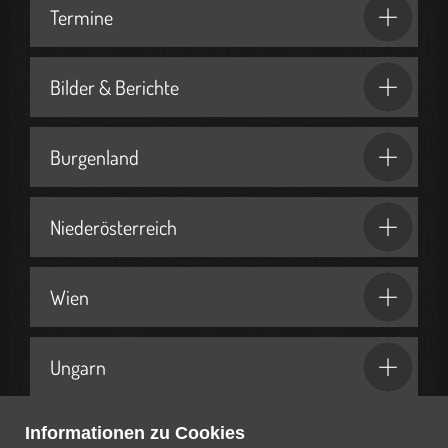
Termine
Bilder & Berichte
Burgenland
Niederösterreich
Wien
Ungarn
Informationen zu Cookies
Geschenkideen & Partner