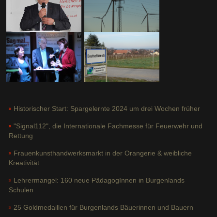
Historischer Start: Spargelernte 2024 um drei Wochen früher
"Signal112", die Internationale Fachmesse für Feuerwehr und
Rettung
Frauenkunsthandwerksmarkt in der Orangerie & weibliche
Kreativität
Lehrermangel: 160 neue PädagogInnen in Burgenlands
Schulen
25 Goldmedaillen für Burgenlands Bäuerinnen und Bauern