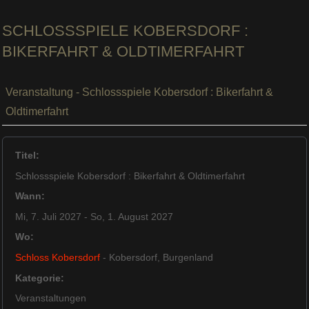
SCHLOSSSPIELE KOBERSDORF :
BIKERFAHRT & OLDTIMERFAHRT
Veranstaltung - Schlossspiele Kobersdorf : Bikerfahrt &
Oldtimerfahrt
Titel:
Schlossspiele Kobersdorf : Bikerfahrt & Oldtimerfahrt
Wann:
Mi, 7. Juli 2027
- So, 1. August 2027
Wo:
Schloss Kobersdorf
- Kobersdorf, Burgenland
Kategorie:
Veranstaltungen