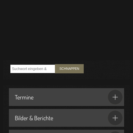
SCHNAPPEN
Termine
Bilder & Berichte