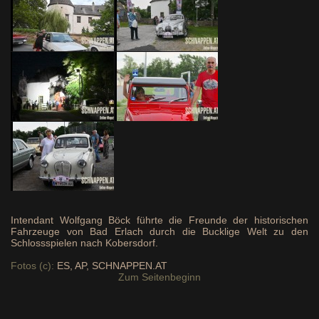
Intendant Wolfgang Böck führte die Freunde der historischen
Fahrzeuge von Bad Erlach durch die Bucklige Welt zu den
Schlossspielen nach Kobersdorf.
Fotos (c):
ES, AP, SCHNAPPEN.AT
Zum Seitenbeginn