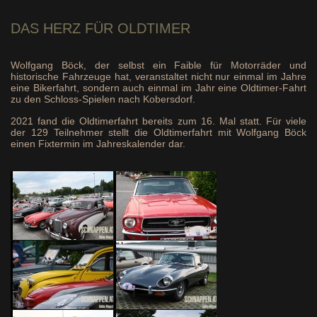
DAS HERZ
FÜR OLDTIMER
Wolfgang Böck, der selbst ein Faible für Motorräder und
historische Fahrzeuge hat, veranstaltet nicht nur einmal im Jahre
eine Bikerfahrt, sondern auch einmal im Jahr eine Oldtimer-Fahrt
zu den Schloss-Spielen nach Kobersdorf.
2021 fand die Oldtimerfahrt bereits zum 16. Mal statt. Für viele
der 129 Teilnehmer stellt die Oldtimerfahrt mit Wolfgang Böck
einen Fixtermin im Jahreskalender dar.