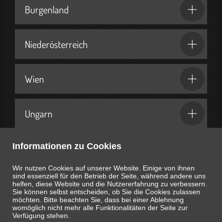
Burgenland
Niederösterreich
Wien
Ungarn
Informationen zu Cookies
Geschenkideen & Partner
Wir nutzen Cookies auf unserer Website. Einige von ihnen
sind essenziell für den Betrieb der Seite, während andere uns
helfen, diese Website und die Nutzererfahrung zu verbessern.
Sie können selbst entscheiden, ob Sie die Cookies zulassen
möchten. Bitte beachten Sie, dass bei einer Ablehnung
womöglich nicht mehr alle Funktionalitäten der Seite zur
Heute ist
August 7, 2026
04:04:33
Uhr
Verfügung stehen.