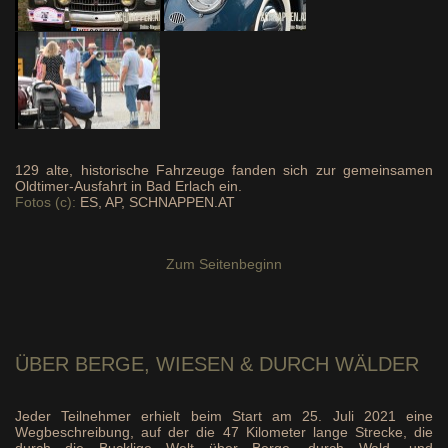
129 alte, historische Fahrzeuge fanden sich zur gemeinsamen
Oldtimer-Ausfahrt in Bad Erlach ein.
Fotos (c):
ES, AP, SCHNAPPEN.AT
Zum Seitenbeginn
ÜBER BERGE
, WIESEN & DURCH WÄLDER
Jeder Teilnehmer erhielt beim Start am 25. Juli 2021 eine
Wegbeschreibung, auf der die 47 Kilometer lange Strecke, die