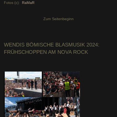
Fotos (c):
RaMaR
Zum Seitenbeginn
WENDIS BÖMISCHE BLASMUSIK 2024
:
FRÜHSCHOPPEN AM NOVA ROCK