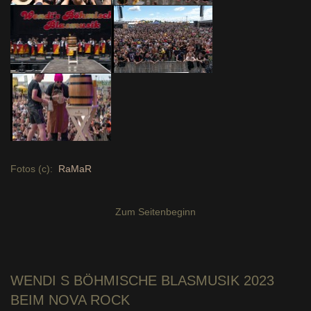
Fotos (c):
RaMaR
Zum Seitenbeginn
WENDI S BÖHMISCHE
BLASMUSIK 2023
BEIM NOVA ROCK