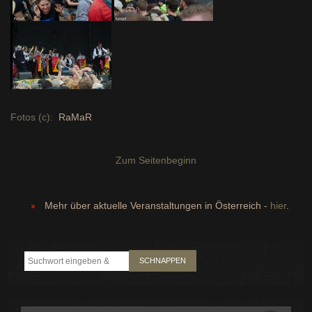
Fotos (c):
RaMaR
Zum Seitenbeginn
Mehr über aktuelle Veranstaltungen in Österreich -
hier
.
SCHNAPPEN