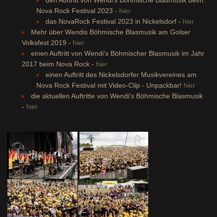
Nova Rock Festival 2023 -
hier
das NovaRock Festival 2023 in Nickelsdorf -
hier
Mehr über Wendis Böhmische Blasmusik am Golser
Volksfest 2019 -
hier
einen Auftritt von Wendi's Böhmischer Blasmusik im Jahr
2017 beim Nova Rock -
hier
einen Auftritt des Nickelsdorfer Musikvereines am
Nova Rock Festival mit Video-Clip - Unpackbar!
hier
die aktuellen Auftritte von Wendi's Böhmische Blasmusik
-
hier