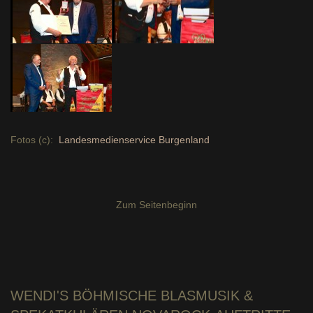
Fotos (c):
Landesmedienservice Burgenland
Zum Seitenbeginn
WENDI'S
BÖHMISCHE BLASMUSIK &