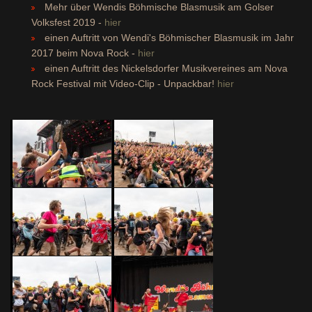
Mehr über Wendis Böhmische Blasmusik am Golser
Volksfest 2019 -
hier
einen Auftritt von Wendi's Böhmischer Blasmusik im Jahr
2017 beim Nova Rock -
hier
einen Auftritt des Nickelsdorfer Musikvereines am Nova
Rock Festival mit Video-Clip - Unpackbar!
hier