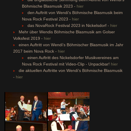
Böhmische Blasmusik 2023 -
hier
den Auftritt von Wendi's Böhmische Blasmusik beim
Nova Rock Festival 2023 -
hier
das NovaRock Festival 2023 in Nickelsdorf -
hier
Mehr über Wendis Böhmische Blasmusik am Golser
Volksfest 2019 -
hier
einen Auftritt von Wendi's Böhmischer Blasmusik im Jahr
2017 beim Nova Rock -
hier
einen Auftritt des Nickelsdorfer Musikvereines am
Nova Rock Festival mit Video-Clip - Unpackbar!
hier
die aktuellen Auftritte von Wendi's Böhmische Blasmusik
-
hier