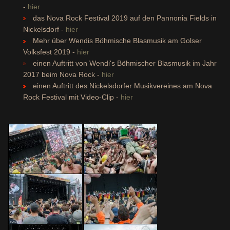
-
hier
das Nova Rock Festival 2019 auf den Pannonia Fields in
Nickelsdorf -
hier
Mehr über Wendis Böhmische Blasmusik am Golser
Volksfest 2019 -
hier
einen Auftritt von Wendi's Böhmischer Blasmusik im Jahr
2017 beim Nova Rock -
hier
einen Auftritt des Nickelsdorfer Musikvereines am Nova
Rock Festival mit Video-Clip -
hier