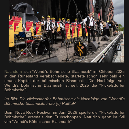
Nachdem
sich "Wendi's Böhmische Blasmusik" im Oktober 2025
in den Ruhestand verabschiedete, startete schon sehr bald ein
neues Kapitel der böhmischen Blasmusik. Die Nachfolge von
Wendi's Böhmische Blasmusik ist seit 2025 die "Nickelsdorfer
Böhmische".
Im Bild: Die Nickelsdorfer Böhmische als Nachfolge von "Wendi's
Böhmische Blasmusik. Foto (c) RaMaR
Beim Nova Rock Festival im Juni 2026 spielte die "Nickelsdorfer
Böhmische" erstmals den Frühschoppen. Natürlich ganz im Stil
von "Wendi's Böhmischer Blasmusik".