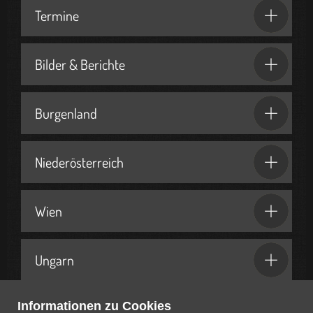
Termine
Bilder & Berichte
Burgenland
Niederösterreich
Wien
Ungarn
Informationen zu Cookies
Geschenkideen & Partner