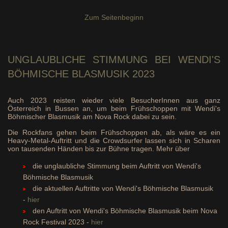
Zum Seitenbeginn
UNGLAUBLICHE STIMMUNG
BEI WENDI'S
BÖHMISCHE BLASMUSIK 2023
Auch 2023 reisten wieder viele BesucherInnen aus ganz
Österreich in Bussen an, um beim Frühschoppen mit Wendi's
Böhmischer Blasmusik am Nova Rock dabei zu sein.
Die Rockfans gehen beim Frühschoppen ab, als wäre es ein
Heavy-Metal-Auftritt und die Crowdsurfer lassen sich in Scharen
von tausenden Händen bis zur Bühne tragen. Mehr über
die unglaubliche Stimmung beim Auftritt von Wendi's
Böhmische Blasmusik
die aktuellen Auftritte von Wendi's Böhmische Blasmusik
-
hier
den Auftritt von Wendi's Böhmische Blasmusik beim Nova
Rock Festival 2023 -
hier