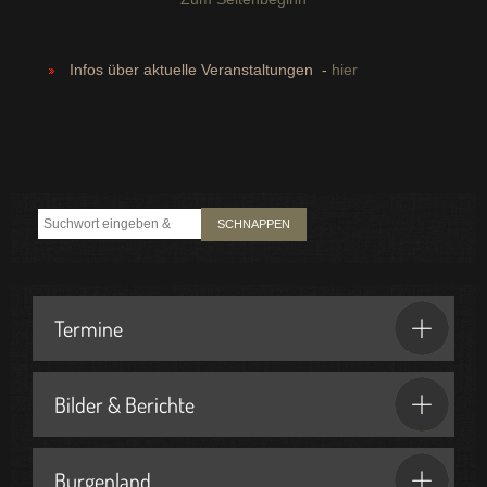
Infos über aktuelle Veranstaltungen -
hier
SCHNAPPEN
Termine
Bilder & Berichte
Burgenland