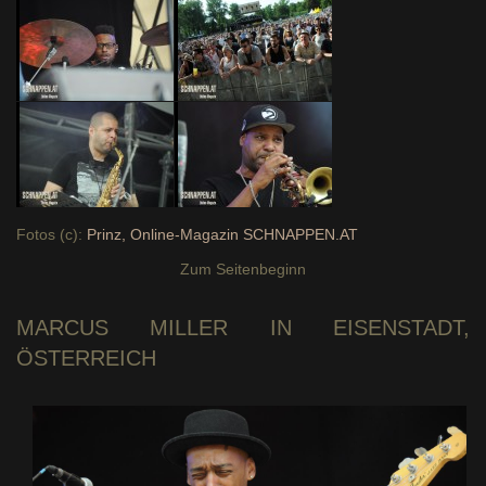
Fotos (c):
Prinz, Online-Magazin SCHNAPPEN.AT
Zum Seitenbeginn
MARCUS MILLER
IN EISENSTADT,
ÖSTERREICH