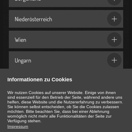
Niederösterreich
Wien
Ungarn
Informationen zu Cookies
Geschenkideen & Partner
Wir nutzen Cookies auf unserer Website. Einige von ihnen
sind essenziell für den Betrieb der Seite, während andere uns
helfen, diese Website und die Nutzererfahrung zu verbessern.
Sie können selbst entscheiden, ob Sie die Cookies zulassen
möchten. Bitte beachten Sie, dass bei einer Ablehnung
womöglich nicht mehr alle Funktionalitäten der Seite zur
Heute ist
August 8, 2026
18:21:56
Uhr
Verfügung stehen.
Impressum