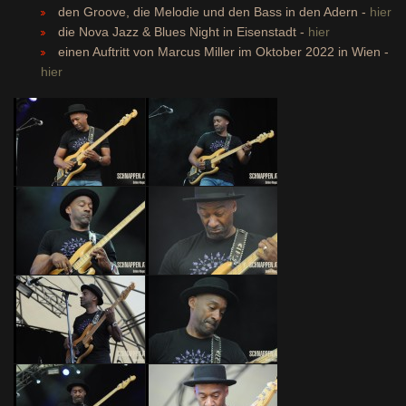
den Groove, die Melodie und den Bass in den Adern -
hier
die Nova Jazz & Blues Night in Eisenstadt -
hier
einen Auftritt von Marcus Miller im Oktober 2022 in Wien -
hier