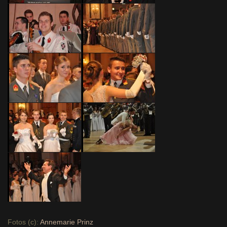
Fotos (c):
Annemarie Prinz