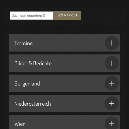
SCHNAPPEN
Termine
Bilder & Berichte
Burgenland
Niederösterreich
Wien