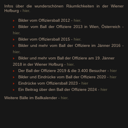
Infos über die wunderschönen Räumlichkeiten in der Wiener
Hofburg -
hier
.
Bilder vom Offiziersball 2012 -
hier
.
Bilder vom Ball der Offiziere 2013 in Wien, Österreich -
hier
.
Bilder vom Offiziersball 2015 -
hier
.
Bilder und mehr vom Ball der Offiziere im Jänner 2016 -
hier
.
Bilder und mehr vom Ball der Offiziere am 19. Jänner
2018 in der Wiener Hofburg -
hier
.
Der Ball der Offiziere 2019 & die 3.400 Besucher -
hier
Bilder und Eindrücke vom Ball der Offiziere 2020 -
hier
Eindrücke vom Offiziersball 2023 -
hier
Ein Beitrag über den Ball der Offiziere 2024 -
hier
Weitere Bälle im Ballkalender -
hier
.