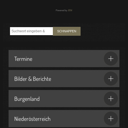
Powered by
JEM
SCHNAPPEN
Termine
Bilder & Berichte
Burgenland
Niederösterreich