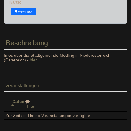
Karte:
View map
Beschreibung
Infos über die Stadtgemeinde Mödling in Niederösterreich
(Österreich) -
hier
.
Veranstaltungen
Datum
Titel
Zur Zeit sind keine Veranstaltungen verfügbar