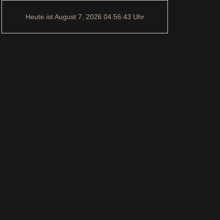
Heute ist
August 7, 2026
04:56:44
Uhr