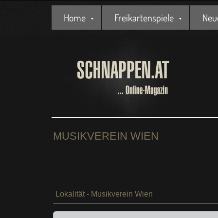
Home
Freikartenspiele
Neu
MUSIKVEREIN WIEN
Lokalität - Musikverein Wien