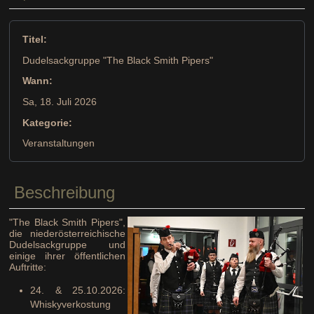
Titel:
Dudelsackgruppe "The Black Smith Pipers"
Wann:
Sa, 18. Juli 2026
Kategorie:
Veranstaltungen
Beschreibung
"The Black Smith Pipers",
die niederösterreichische
Dudelsackgruppe und
einige ihrer öffentlichen
Auftritte:
24. & 25.10.2026:
Whiskyverkostung