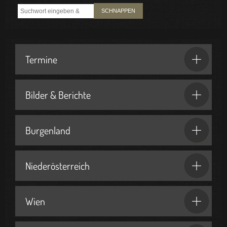
SCHNAPPEN
Termine
Bilder & Berichte
Burgenland
Niederösterreich
Wien