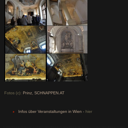
Fotos (c):
Prinz, SCHNAPPEN.AT
Infos über Veranstaltungen in Wien -
hier