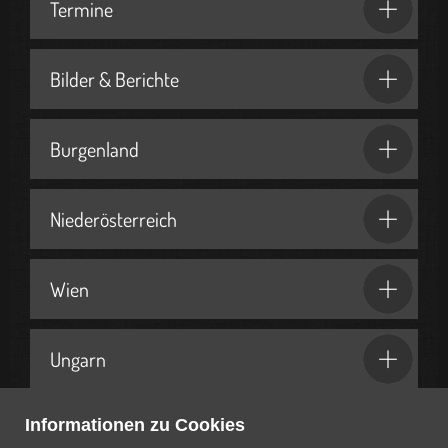
Termine
Bilder & Berichte
Burgenland
Niederösterreich
Wien
Ungarn
Informationen zu Cookies
Geschenkideen & Partner