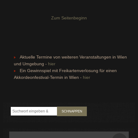
Zum Seitenbeginn
Aktuelle Termine von weiteren Veranstaltungen in Wien
und Umgebung -
hier
Ein Gewinnspiel mit Freikartenverlosung für einen
Akkordeonfestival-Termin in Wien -
hier
SCHNAPPEN