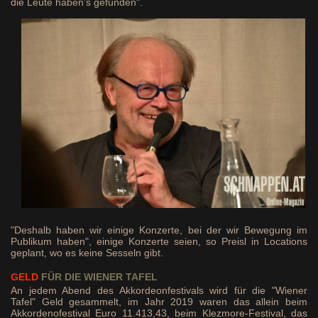
die Leute haben's gefunden".
"Deshalb haben wir einige Konzerte, bei der wir Bewegung im
Publikum haben", einige Konzerte seien, so Preisl in Locations
geplant, wo es keine Sesseln gibt.
GELD
FÜR DIE WIENER TAFEL
An jedem Abend des Akkordeonfestivals wird für die "Wiener
Tafel" Geld gesammelt, im Jahr 2019 waren das allein beim
Akkordenofestival Euro 11.413,43, beim Klezmore-Festival, das