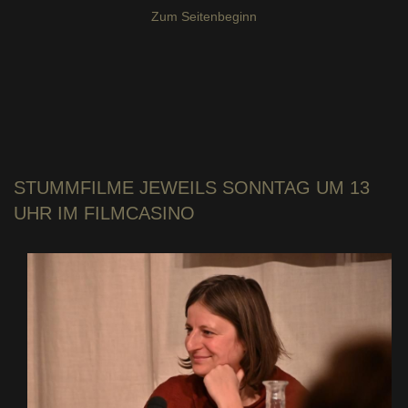
Zum Seitenbeginn
STUMMFILME
JEWEILS SONNTAG UM 13
UHR IM FILMCASINO