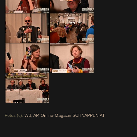
Fotos (c):
WB, AP, Online-Magazin SCHNAPPEN.AT