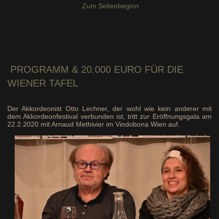
Zum Seitenbeginn
PROGRAMM &
20.000 EURO
FÜR DIE
WIENER TAFEL
Der Akkordeonist Otto Lechner, der wohl wie kein anderer mit
dem Akkordeonfestival verbunden ist, tritt zur Eröffnungsgala am
22.2.2020 mit Arnaud Methivier im Vindobona Wien auf.