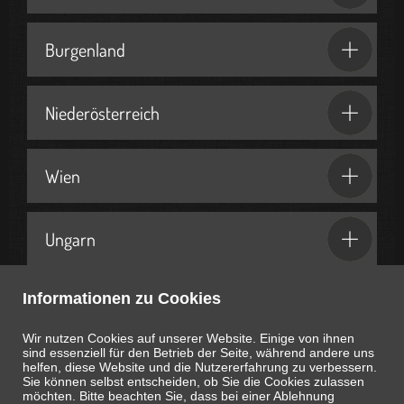
Burgenland
Niederösterreich
Wien
Ungarn
Informationen zu Cookies
Geschenkideen & Partner
Wir nutzen Cookies auf unserer Website. Einige von ihnen
sind essenziell für den Betrieb der Seite, während andere uns
helfen, diese Website und die Nutzererfahrung zu verbessern.
Sie können selbst entscheiden, ob Sie die Cookies zulassen
möchten. Bitte beachten Sie, dass bei einer Ablehnung