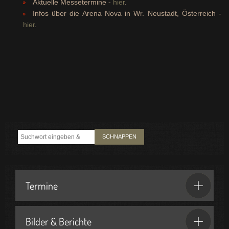
Aktuelle Messetermine -
hier
.
Infos über die Arena Nova in Wr. Neustadt, Österreich -
hier
.
SCHNAPPEN
Termine
Bilder & Berichte