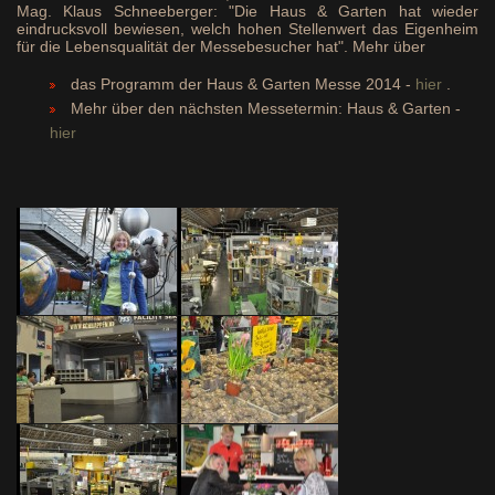
Mag. Klaus Schneeberger: "Die Haus & Garten hat wieder
eindrucksvoll bewiesen, welch hohen Stellenwert das Eigenheim
für die Lebensqualität der Messebesucher hat". Mehr über
das Programm der Haus & Garten Messe 2014 -
hier
.
Mehr über den nächsten Messetermin: Haus & Garten -
hier