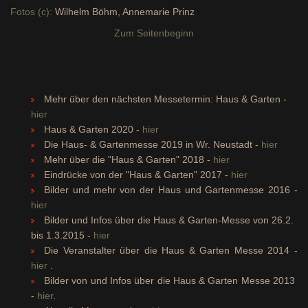
Fotos (c):
Wilhelm Böhm, Annemarie Prinz
Zum Seitenbeginn
Mehr über den nächsten Messetermin: Haus & Garten -
hier
Haus & Garten 2020 -
hier
Die Haus- & Gartenmesse 2019 in Wr. Neustadt -
hier
Mehr über die "Haus & Garten" 2018 -
hier
Eindrücke von der "Haus & Garten" 2017 -
hier
Bilder und mehr von der Haus und Gartenmesse 2016 -
hier
Bilder und Infos über die Haus & Garten-Messe von 26.2.
bis 1.3.2015 -
hier
Die Veranstalter über die Haus & Garten Messe 2014 -
hier
.
Bilder von und Infos über die Haus & Garten Messe 2013
-
hier
.