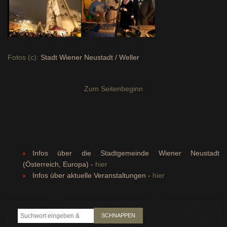
Fotos (c):
Stadt Wiener Neustadt / Weller
Zum Seitenbeginn
Infos über die Stadtgemeinde Wiener Neustadt
(Österreich, Europa) -
hier
Infos über aktuelle Veranstaltungen -
hier
SCHNAPPEN