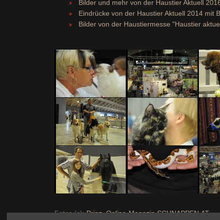
Bilder und mehr von der Haustier Aktuell 201
Eindrücke von der Haustier Aktuell 2014 mit
Bilder von der Haustiermesse "Haustier aktuel
Fotos (c):
Prinz, Online-Magazin SCHNAPPEN.AT