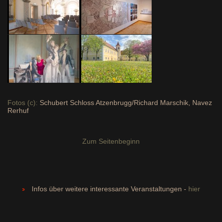
Fotos (c):
Schubert Schloss Atzenbrugg/Richard Marschik, Navez
Rerhuf
Zum Seitenbeginn
Infos über weitere interessante Veranstaltungen -
hier