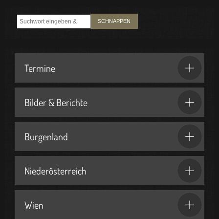
SCHNAPPEN
Termine
Bilder & Berichte
Burgenland
Niederösterreich
Wien