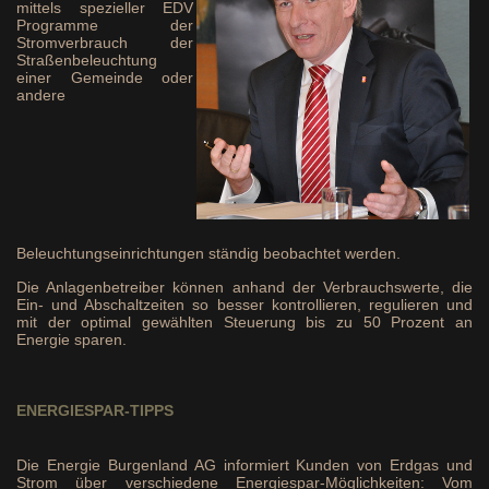
mittels spezieller EDV
Programme der
Stromverbrauch der
Straßenbeleuchtung
einer Gemeinde oder
andere
Beleuchtungseinrichtungen ständig beobachtet werden.
Die Anlagenbetreiber können anhand der Verbrauchswerte, die
Ein- und Abschaltzeiten so besser kontrollieren, regulieren und
mit der optimal gewählten Steuerung bis zu 50 Prozent an
Energie sparen.
ENERGIESPAR-TIPPS
Die Energie Burgenland AG informiert Kunden von Erdgas und
Strom über verschiedene Energiespar-Möglichkeiten: Vom