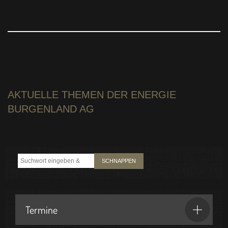
AKTUELLE THEMEN DER ENERGIE
BURGENLAND AG
SCHNAPPEN
Termine