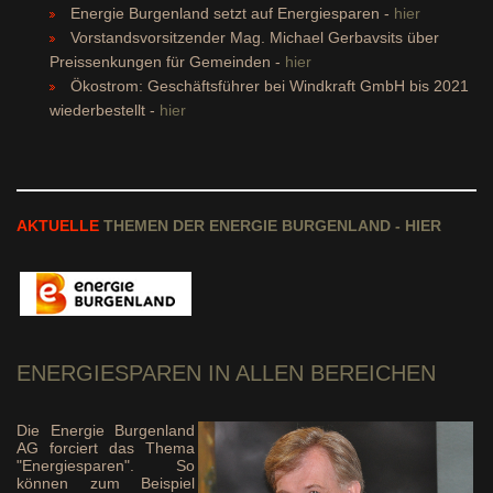
Energie Burgenland setzt auf Energiesparen -
hier
Vorstandsvorsitzender Mag. Michael Gerbavsits über
Preissenkungen für Gemeinden -
hier
Ökostrom: Geschäftsführer bei Windkraft GmbH bis 2021
wiederbestellt -
hier
AKTUELLE
THEMEN DER ENERGIE BURGENLAND - HIER
ENERGIESPAREN
IN ALLEN BEREICHEN
Die Energie Burgenland
AG forciert das Thema
"Energiesparen". So
können zum Beispiel