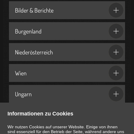
Bilder & Berichte
Burgenland
Niederösterreich
Wien
Ungarn
Informationen zu Cookies
Geschenkideen & Partner
Wir nutzen Cookies auf unserer Website. Einige von ihnen
sind essenziell für den Betrieb der Seite, während andere uns