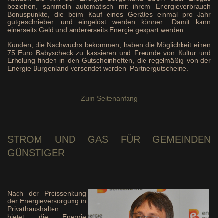
beziehen, sammeln automatisch mit ihrem Energieverbrauch
Bonuspunkte, die beim Kauf eines Gerätes einmal pro Jahr
gutgeschrieben und eingelöst werden können. Damit kann
einerseits Geld und andererseits Energie gespart werden.
Kunden, die Nachwuchs bekommen, haben die Möglichkeit einen
75 Euro Babyscheck zu kassieren und Freunde von Kultur und
Erholung finden in den Gutscheinheften, die regelmäßig von der
Energie Burgenland versendet werden, Partnergutscheine.
Zum Seitenanfang
STROM
UND GAS FÜR GEMEINDEN
GÜNSTIGER
Nach der Preissenkung
der Energieversorgung in
Privathaushalten
bietet die Energie