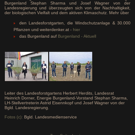
Burgenland Stephan Sharma und Josef Wagner von der
Landesregierung und überzeugten sich von der Nachhaltigkeit,
der biologischen Vielfalt und dem aktiven Klimaschutz. Mehr über
den Landesforstgarten, die Windschutzanlage & 30.000
Pflanzen und weiterdenker.at -
hier
das Burgenland auf
Burgenland - Aktuell
Leiter des Landesforstgartens Herbert Herdits, Landesrat
Heinrich Dorner, Energie Burgenland-Vorstand Stephan Sharma,
LH-Stellvertreterin Astrid Eisennkopf und Josef Wagner von der
Bgld. Landesregierung.
Fotos (c):
Bgld. Landesmedienservice