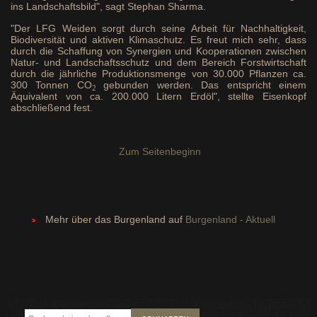
ins Landschaftsbild", sagt Stephan Sharma.
"Der LFG Weiden sorgt durch seine Arbeit für Nachhaltigkeit,
Biodiversität und aktiven Klimaschutz. Es freut mich sehr, dass
durch die Schaffung von Synergien und Kooperationen zwischen
Natur- und Landschaftsschutz und dem Bereich Forstwirtschaft
durch die jährliche Produktionsmenge von 30.000 Pflanzen ca.
300 Tonnen CO
gebunden werden. Das entspricht einem
2
Äquivalent von ca. 200.000 Litern Erdöl", stellte Eisenkopf
abschließend fest.
Zum Seitenbeginn
Mehr über das Burgenland auf
Burgenland - Aktuell