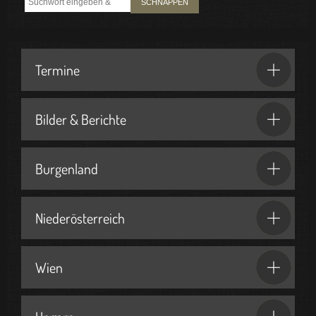
SCHNAPPEN
Termine
Bilder & Berichte
Burgenland
Niederösterreich
Wien