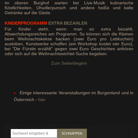
im oberen Burghof warten bei Live-Musik kulinarische
Köstlichkeiten, Uhudlerpunsch und andere heiße und kalte
Getränke auf die Gäste.
KINDERPROGRAMM
EXTRA BEZAHLEN
Für Kinder steht, wenn man es extra bezahlt,
Abwechslungsreiches am Programm. So können sich die Kleinen
beim Weihnachtskekse backen (zwei Euro pro Lebkuchen)
austoben, Kunstwerke schaffen (ein Workshop kostet vier Euro),
bei "Die Fürstin erzählt" gegen zwei Euro Geschichten anhören
oder sich auf die Weihnachtswichtel-Suche begeben.
Zum Seitenbeginn
Einige interessante Veranstaltungen im Burgenland und in
Österreich -
hier
SCHNAPPEN