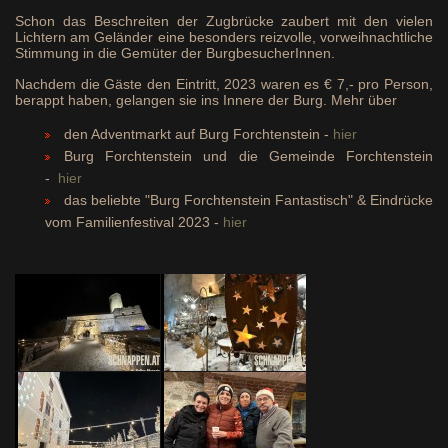
Schon das Beschreiten der Zugbrücke zaubert mit den vielen
Lichtern am Geländer eine besonders reizvolle, vorweihnachtliche
Stimmung in die Gemüter der BurgbesucherInnen.
Nachdem die Gäste den Eintritt, 2023 waren es € 7,- pro Person,
berappt haben, gelangen sie ins Innere der Burg. Mehr über
den Adventmarkt auf Burg Forchtenstein -
hier
Burg Forchtenstein und die Gemeinde Forchtenstein
-
hier
das beliebte "Burg Forchtenstein Fantastisch" & Eindrücke
vom Familienfestival 2023 -
hier