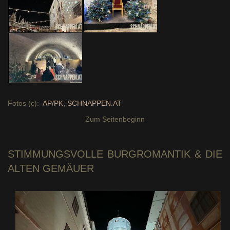
Fotos (c):
AP/PK, SCHNAPPEN.AT
Zum Seitenbeginn
STIMMUNGSVOLLE
BURGROMANTIK & DIE
ALTEN GEMÄUER