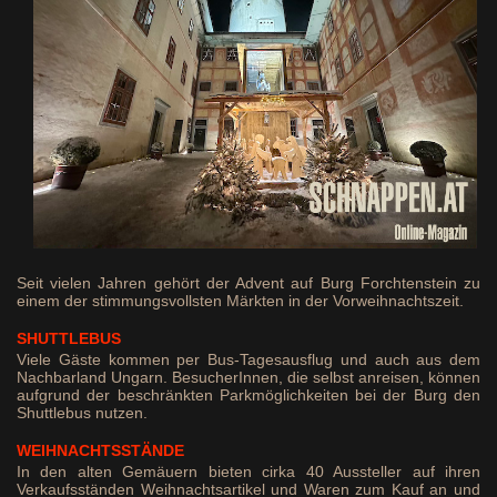
Seit vielen Jahren gehört der Advent auf Burg Forchtenstein zu
einem der stimmungsvollsten Märkten in der Vorweihnachtszeit.
SHUTTLEBUS
Viele Gäste kommen per Bus-Tagesausflug und auch aus dem
Nachbarland Ungarn. BesucherInnen, die selbst anreisen, können
aufgrund der beschränkten Parkmöglichkeiten bei der Burg den
Shuttlebus nutzen.
WEIHNACHTSSTÄNDE
In den alten Gemäuern bieten cirka 40 Aussteller auf ihren
Verkaufsständen Weihnachtsartikel und Waren zum Kauf an und