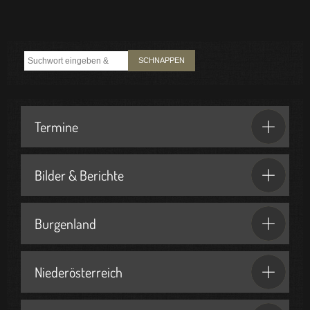
SCHNAPPEN
Termine
Bilder & Berichte
Burgenland
Niederösterreich