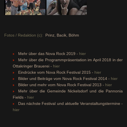
Fotos / Redaktion (c):
Prinz, Bacik, Böhm
Mehr über das Nova Rock 2019 -
hier
Mehr über die Programmpräsentation im April 2018 in der
Ottakringer Brauerei -
hier
Eindrücke vom Nova Rock Festival 2015 -
hier
Bilder und Beiträge vom Nova Rock Festival 2014 -
hier
Bilder und mehr vom Nova Rock Festival 2013 -
hier
Mehr über die Gemeinde Nickelsdorf und die Pannonia
Fields -
hier
Das nächste Festival und aktuelle Veranstaltungstermine -
hier