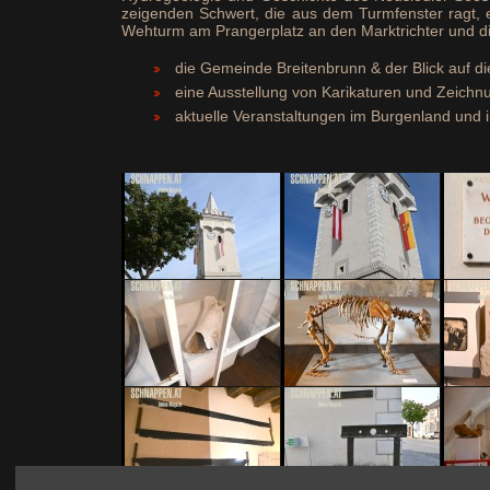
zeigenden Schwert, die aus dem Turmfenster ragt,
Wehturm am Prangerplatz an den Marktrichter und d
die Gemeinde Breitenbrunn & der Blick auf 
eine Ausstellung von Karikaturen und Zeich
aktuelle Veranstaltungen im Burgenland und i