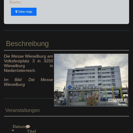
Karte:
View map
Beschreibung
Die Messe Wieselburg am
Volksfestplatz 3 in 3250
Wieselburg in
Niederösterreich.
Im Bild: Die Messe
Wieselburg
Veranstaltungen
Datum
Titel