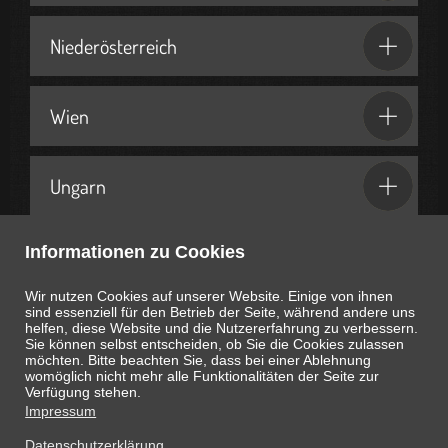
Niederösterreich
Wien
Ungarn
Informationen zu Cookies
Geschenkideen & Partner
Wir nutzen Cookies auf unserer Website. Einige von ihnen
sind essenziell für den Betrieb der Seite, während andere uns
helfen, diese Website und die Nutzererfahrung zu verbessern.
Sie können selbst entscheiden, ob Sie die Cookies zulassen
möchten. Bitte beachten Sie, dass bei einer Ablehnung
womöglich nicht mehr alle Funktionalitäten der Seite zur
Heute ist
August 6, 2026
07:51:29
Uhr
Verfügung stehen.
Impressum
Datenschutzerklärung