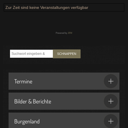
Zur Zeit sind keine Veranstaltungen verfügbar
Powered by
JEM
SCHNAPPEN
Termine
Bilder & Berichte
Burgenland