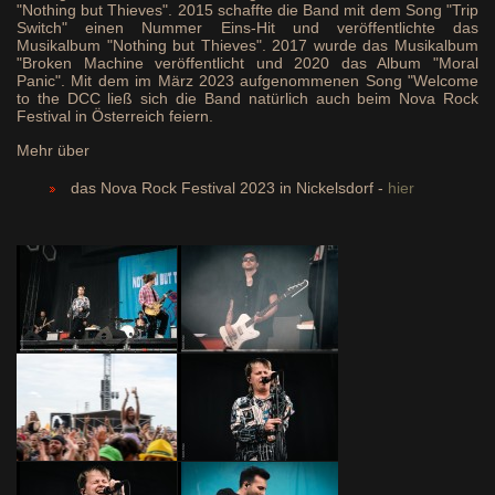
"Nothing but Thieves". 2015 schaffte die Band mit dem Song "Trip
Switch" einen Nummer Eins-Hit und veröffentlichte das
Musikalbum "Nothing but Thieves". 2017 wurde das Musikalbum
"Broken Machine veröffentlicht und 2020 das Album "Moral
Panic". Mit dem im März 2023 aufgenommenen Song "Welcome
to the DCC ließ sich die Band natürlich auch beim Nova Rock
Festival in Österreich feiern.
Mehr über
das Nova Rock Festival 2023 in Nickelsdorf -
hier