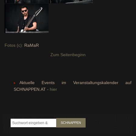
Fotos (c):
RaMaR
Zum Seitenbeginn
Aktuelle Events im Veranstaltungskalender auf
SCHNAPPEN.AT -
hier
SCHNAPPEN