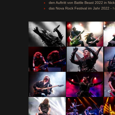
den Auftritt von Battle Beast 2022 in Nic
das Nova Rock Festival im Jahr 2022 -
h