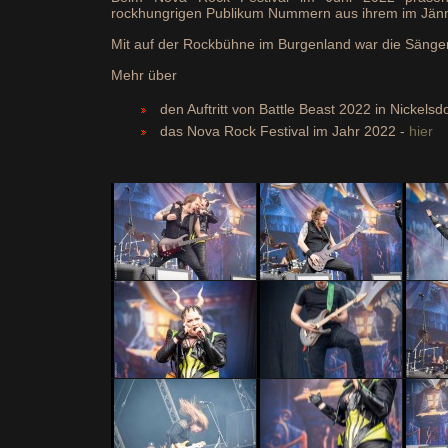
rockhungrigen Publikum Nummern aus ihrem im Jänn
Mit auf der Rockbühne im Burgenland war die Sängeri
Mehr über
den Auftritt von Battle Beast 2022 in Nickelsd
das Nova Rock Festival im Jahr 2022 -
hier