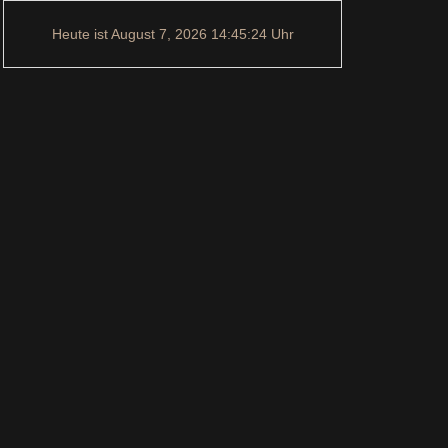
Heute ist
August 7, 2026
14:45:25
Uhr