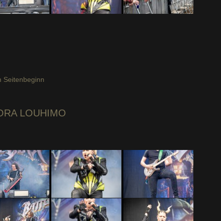
 Seitenbeginn
ORA LOUHIMO