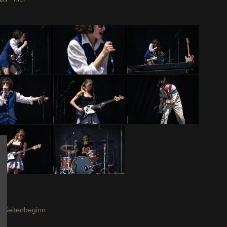
 Seitenbeginn