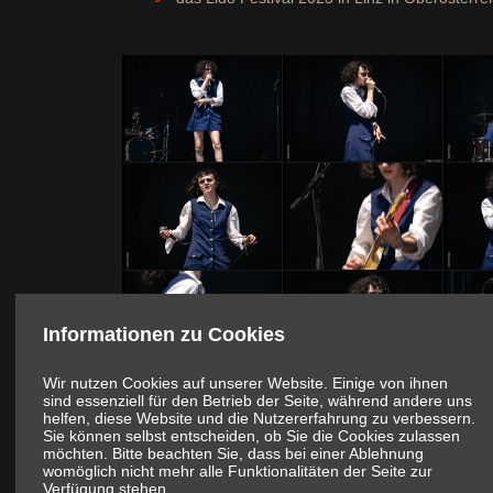
Informationen zu Cookies
Wir nutzen Cookies auf unserer Website. Einige von ihnen
sind essenziell für den Betrieb der Seite, während andere uns
helfen, diese Website und die Nutzererfahrung zu verbessern.
Fotos / Redaktion (c):
RaMaR
Sie können selbst entscheiden, ob Sie die Cookies zulassen
möchten. Bitte beachten Sie, dass bei einer Ablehnung
Zum
womöglich nicht mehr alle Funktionalitäten der Seite zur
Verfügung stehen.