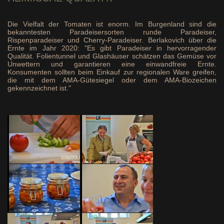
Die Vielfalt der Tomaten ist enorm. Im Burgenland sind die
bekanntesten Paradeisersorten runde Paradeiser,
Rispenparadeiser und Cherry-Paradeiser. Berlakovich über die
Ernte im Jahr 2020: "Es gibt Paradeiser in hervorragender
Qualität. Folientunnel und Glashäuser schätzen das Gemüse vor
Unwettern und garantieren eine einwandfreie Ernte.
Konsumenten sollten beim Einkauf zur regionalen Ware greifen,
die mit dem AMA-Gütesiegel oder dem AMA-Biozeichen
gekennzeichnet ist."