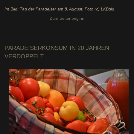
Im Bild: Tag der Paradeiser am 8. August. Foto (c) LKBgld
Zum Seitenbeginn
PARADEISERKONSUM
IN 20 JAHREN
VERDOPPELT