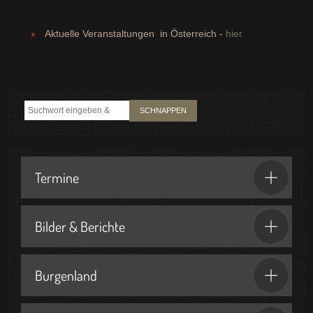
Aktuelle Veranstaltungen in Österreich -
hier
SCHNAPPEN
Termine
Bilder & Berichte
Burgenland