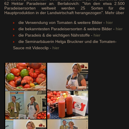
62 Hektar Paradeiser an. Berlakovich: "Von den etwa 2.500
Paradeisersorten weltweit werden 25 Sorten für die
Hauptproduktion in der Landwirtschaft herangezogen". Mehr über
die Verwendung von Tomaten & weitere Bilder -
hier
die bekanntesten Paradeisersorten & weitere Bilder -
hier
die Paradeis & die wichtigen Nährstoffe -
hier
die Seminarbäuerin Helga Bruckner und die Tomaten-
Sauce mit Videoclip -
hier