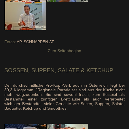
Fotos:
AP, SCHNAPPEN.AT
Zum Seitenbeginn
SOSSEN, SUPPEN,
SALATE & KETCHUP
Der durchschnittliche Pro-Kopf-Verbrauch in Österreich liegt bei
30,3 Kilogramm. "Regionale Paradeiser sind aus der Küche nicht
mehr wegzudenken. Sie sind sowohl frisch, zum Beispiel als
Bestandteil einer zünftigen Brettljause als auch verarbeitet
wichtiger Bestandteil vieler Gerichte wie Socen, Suppen, Salate,
Baquette, Ketchup und Smoothies.