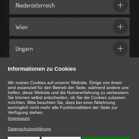
Niederösterreich
Wien
Ungarn
Informationen zu Cookies
Geschenkideen & Partner
Wir nutzen Cookies auf unserer Website. Einige von ihnen
sind essenziell für den Betrieb der Seite, während andere uns
helfen, diese Website und die Nutzererfahrung zu verbessern.
Sie können selbst entscheiden, ob Sie die Cookies zulassen
möchten. Bitte beachten Sie, dass bei einer Ablehnung
womöglich nicht mehr alle Funktionalitäten der Seite zur
Heute ist
August 10, 2026
05:39:55
Uhr
Verfügung stehen.
Impressum
Datenschutzerklärung