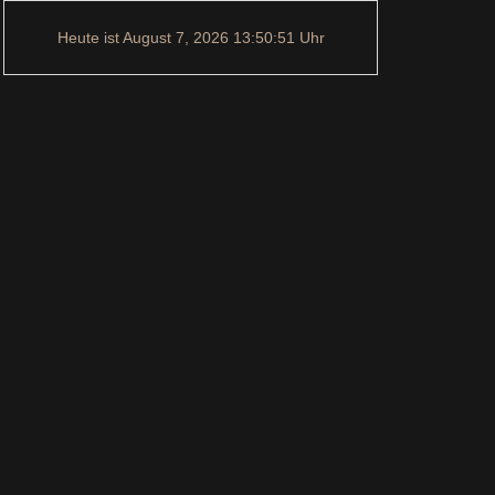
Heute ist
August 7, 2026
13:50:52
Uhr