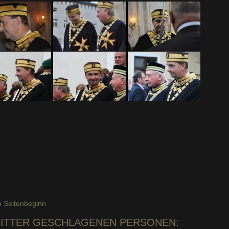
 Seitenbeginn
RITTER GESCHLAGENEN PERSONEN: