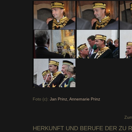
Foto (c):
Jan Prinz, Annemarie Prinz
Zum
HERKUNFT UND BERUFE DER ZU 