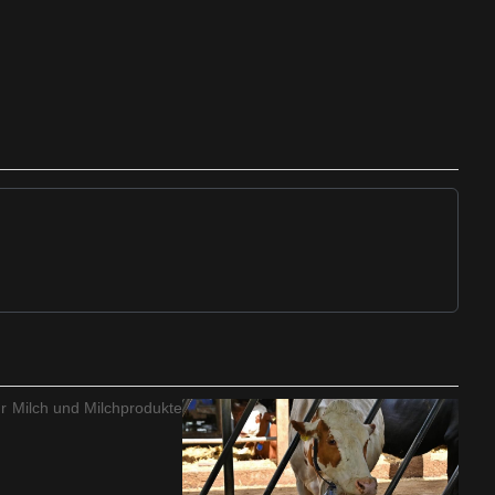
ür Milch und Milchprodukte