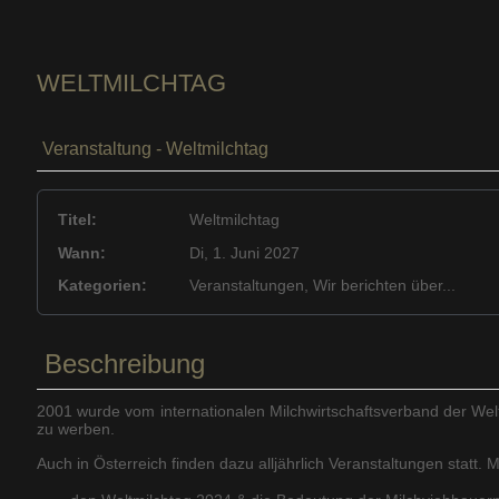
WELTMILCHTAG
Veranstaltung - Weltmilchtag
Titel:
Weltmilchtag
Wann:
Di, 1. Juni 2027
Kategorien:
Veranstaltungen, Wir berichten über...
Beschreibung
2001 wurde vom internationalen Milchwirtschaftsverband der Weltm
zu werben.
Auch in Österreich finden dazu alljährlich Veranstaltungen statt. 