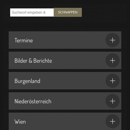
SCHNAPPEN
Termine
Bilder & Berichte
Burgenland
Niederösterreich
Wien