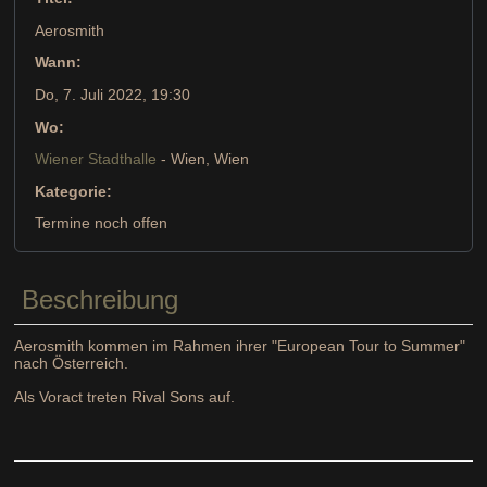
Aerosmith
Wann:
Do, 7. Juli 2022
, 19:30
Wo:
Wiener Stadthalle
- Wien, Wien
Kategorie:
Termine noch offen
Beschreibung
Aerosmith kommen im Rahmen ihrer "European Tour to Summer"
nach Österreich.
Als Voract treten Rival Sons auf.