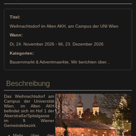
Titel:
Weihnachtsdorf im Alten AKH, am Campus der UNI Wien
Wann:
Di, 24. November 2026
- Mi, 23. Dezember 2026
Kategorien:
Bauernmarkt & Adventmaerkte, Wir berichten über...
Beschreibung
Das Weihnachtsdorf am
Campus der Universität
Wien, im Alten AKH
befindet sich im Hof 1 der
Alserstraße/Spitalgasse
im 9. Wiener
Gemeindebezirk.
Mehr über den