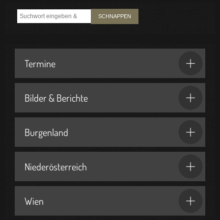
SCHNAPPEN
Termine
Bilder & Berichte
Burgenland
Niederösterreich
Wien